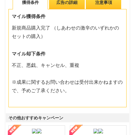
獲得条件
広告の詳細
注意事項
マイル獲得条件
新規商品購入完了 （しあわせの激辛のいずれかの
セットの購入）
マイル却下条件
不正、悪戯、キャンセル、重複
※成果に関するお問い合わせは受付出来かねますの
で、予めご了承ください。
その他おすすめキャンペーン