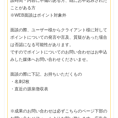
談時間・内容に不備のある方、既にお申込みされた
ことがある方
※WEB面談はポイント対象外
面談の際、ユーザー様からクライアント様に対して
ポイントについての発言や言及、質疑があった場合
は否認になる可能性があります。
ですのでポイントについてのお問い合わせはお申込
みした媒体へお問い合わせくださいませ。
面談の際に下記、お持ちいただくもの
・名刺2枚
・直近の源泉徴収表
※成果のお問い合わせは必ずこちらのページ下部の