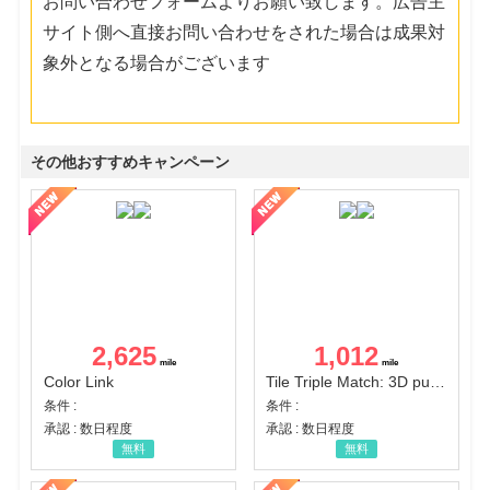
お問い合わせフォームよりお願い致します。広告主
サイト側へ直接お問い合わせをされた場合は成果対
象外となる場合がございます
その他おすすめキャンペーン
2,625
1,012
Color Link
Tile Triple Match: 3D puzzle
条件 :
条件 :
承認 : 数日程度
承認 : 数日程度
無料
無料