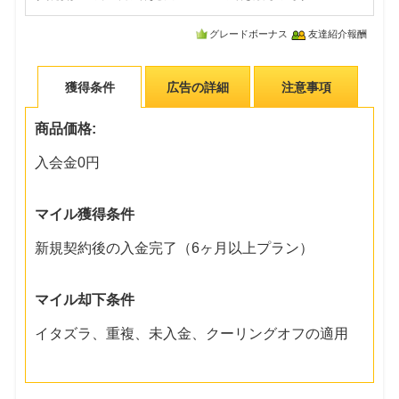
グレードボーナス
友達紹介報酬
獲得条件
広告の詳細
注意事項
商品価格:
入会金0円
マイル獲得条件
新規契約後の入金完了（6ヶ月以上プラン）
マイル却下条件
イタズラ、重複、未入金、クーリングオフの適用