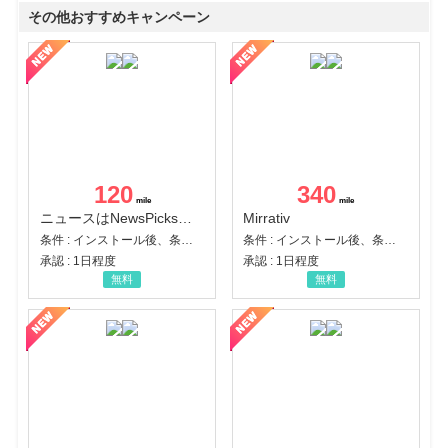
その他おすすめキャンペーン
120
340
ニュースはNewsPicks｜経済ニュース・就活・ビジネス
Mirrativ
条件 : インストール後、条件達成
条件 : インストール後、条件達成
承認 : 1日程度
承認 : 1日程度
無料
無料