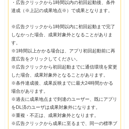
・広告クリックから1時間以内の初回起動後、条件
達成（※上記の成果地点※）で成果となります。
※広告クリックから1時間以内に初回起動まで完了
しなかった場合、成果対象外となることがありま
す。
※1時間以上かかる場合は、アプリ初回起動前に再
度広告をクリックしてください。
※広告クリックから初回起動までに通信環境を変更
した場合、成果対象外となることがあります。
※条件達成後、成果反映までに最大24時間かかる
場合があります。
※過去に成果地点まで到達のユーザー、既にアプリ
をDL済のユーザは成果対象外になります。
※重複・不正は、成果対象外となります。
※広告クリックから成果に至るまで、同一の標準ブ