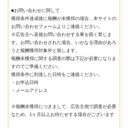
■お問い合わせに関して
獲得条件達成後に報酬が未獲得の場合、本サイトの
お問い合わせフォームよりご連絡ください。
※広告主へ直接お問い合わせする事を固く禁じま
す。お問い合わせされた場合、いかなる理由があろ
うと報酬獲得対象外と致します。
報酬未獲得に関する調査の際は下記が必要になりま
すのでご準備ください。
獲得条件に到達した日時をご連絡ください。
・お申込日時
・メールアドレス
※報酬未獲得につきまして、広告主側で調査が必要
なため、1ヶ月以上お待たせする場合がございます