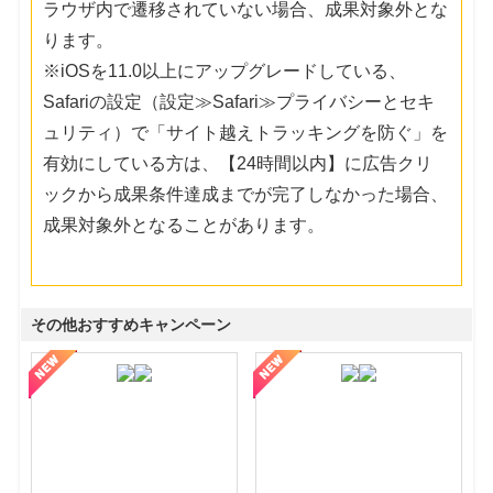
ラウザ内で遷移されていない場合、成果対象外とな
ります。
※iOSを11.0以上にアップグレードしている、
Safariの設定（設定≫Safari≫プライバシーとセキ
ュリティ）で「サイト越えトラッキングを防ぐ」を
有効にしている方は、【24時間以内】に広告クリ
ックから成果条件達成までが完了しなかった場合、
成果対象外となることがあります。
その他おすすめキャンペーン