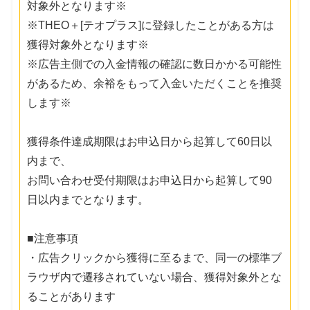
対象外となります※
※THEO＋[テオプラス]に登録したことがある方は
獲得対象外となります※
※広告主側での入金情報の確認に数日かかる可能性
があるため、余裕をもって入金いただくことを推奨
します※
獲得条件達成期限はお申込日から起算して60日以
内まで、
お問い合わせ受付期限はお申込日から起算して90
日以内までとなります。
■注意事項
・広告クリックから獲得に至るまで、同一の標準ブ
ラウザ内で遷移されていない場合、獲得対象外とな
ることがあります