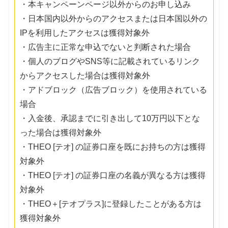
・本キャンペーンページ以外からのお申し込み
・日本国内以外からのアクセスまたは日本国以外の
IPを利用したアクセスは獲得対象外
・広告主に正常な申込でないと判断された場合
・個人のブログやSNS等に記載されているリンク
からアクセスした場合は獲得対象外
・アドブロック（広告ブロック）を使用されている
場合
・入金後、承認までに引き出して10万円以下とな
った場合は獲得対象外
・THEO [テオ] の証券口座を既にお持ちの方は獲得
対象外
・THEO [テオ] の証券口座の名義が異なる方は獲得
対象外
・THEO＋[テオプラス]に登録したことがある方は
獲得対象外