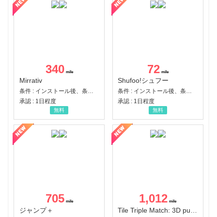
340
72
Mirrativ
Shufoo!シュフー
条件 : インストール後、条件達成
条件 : インストール後、条件達成
承認 : 1日程度
承認 : 1日程度
無料
無料
705
1,012
ジャンプ＋
Tile Triple Match: 3D puzzle