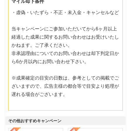
マイル却下条件
・虚偽・いたずら・不正・未入金・キャンセルなど
当キャンペーンにご参加いただいてから6ヶ月以上
経過した成果に関するお問い合わせはお受けいたし
かねます。ご了承ください。
非承認理由についてのお問い合わせは却下判定日か
ら6か月以内にお問い合わせ下さい。
※成果確定の目安の日数は、参考としての掲載でご
ざいますので、広告主様の都合等で目安より処理が
遅れる場合がございます。
その他おすすめキャンペーン