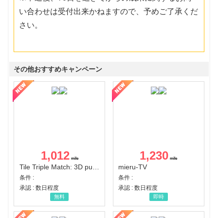
い合わせは受付出来かねますので、予めご了承くだ
さい。
その他おすすめキャンペーン
1,012
1,230
Tile Triple Match: 3D puzzle
mieru-TV
条件 :
条件 :
承認 : 数日程度
承認 : 数日程度
無料
即時