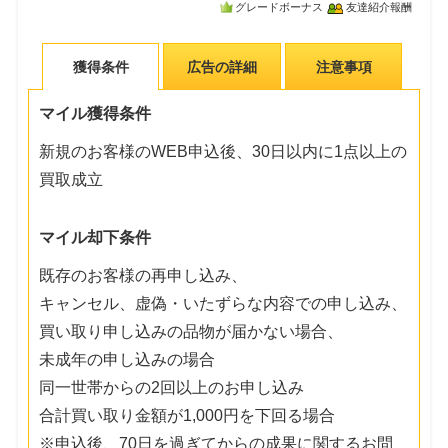
グレードボーナス
友達紹介報酬
獲得条件
広告の詳細
注意事項
マイル獲得条件
新規のお客様のWEB申込後、30日以内に1点以上の
買取成立
マイル却下条件
既存のお客様の再申し込み、
キャンセル、虚偽・いたずらな内容での申し込み、
買い取り申し込みの品物が届かない場合、
未成年の申し込みの場合
同一世帯からの2回以上のお申し込み
合計買い取り金額が1,000円を下回る場合
※申込後、70日を過ぎてからの成果に関するお問