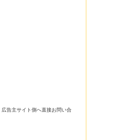
。広告主サイト側へ直接お問い合