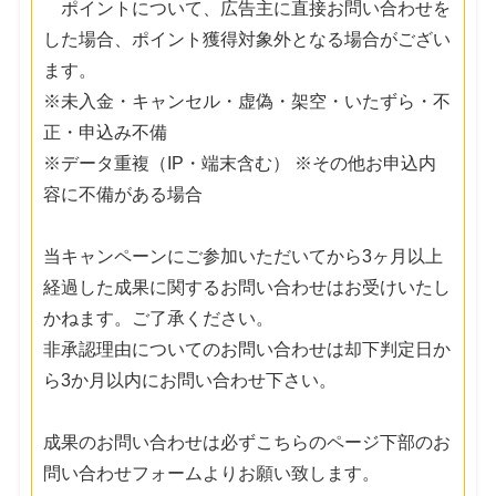
ポイントについて、広告主に直接お問い合わせを
した場合、ポイント獲得対象外となる場合がござい
ます。
※未入金・キャンセル・虚偽・架空・いたずら・不
正・申込み不備
※データ重複（IP・端末含む） ※その他お申込内
容に不備がある場合
当キャンペーンにご参加いただいてから3ヶ月以上
経過した成果に関するお問い合わせはお受けいたし
かねます。ご了承ください。
非承認理由についてのお問い合わせは却下判定日か
ら3か月以内にお問い合わせ下さい。
成果のお問い合わせは必ずこちらのページ下部のお
問い合わせフォームよりお願い致します。