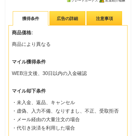
グレードボーナス
友達紹介報酬
獲得条件
広告の詳細
注意事項
商品価格:
商品により異なる
マイル獲得条件
WEB注文後、30日以内の入金確認
マイル却下条件
・未入金、返品、キャンセル
・虚偽、入力不備、なりすまし、不正、受取拒否
・メール経由の大量注文の場合
・代引き決済を利用した場合