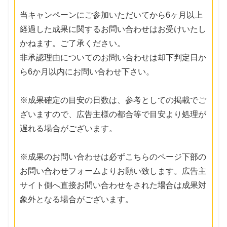
当キャンペーンにご参加いただいてから6ヶ月以上
経過した成果に関するお問い合わせはお受けいたし
かねます。ご了承ください。
非承認理由についてのお問い合わせは却下判定日か
ら6か月以内にお問い合わせ下さい。
※成果確定の目安の日数は、参考としての掲載でご
ざいますので、広告主様の都合等で目安より処理が
遅れる場合がございます。
※成果のお問い合わせは必ずこちらのページ下部の
お問い合わせフォームよりお願い致します。広告主
サイト側へ直接お問い合わせをされた場合は成果対
象外となる場合がございます。