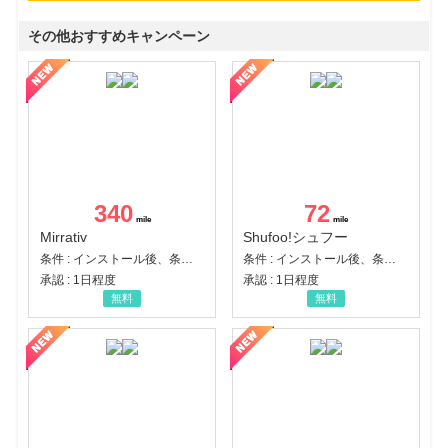
その他おすすめキャンペーン
340
72
Mirrativ
Shufoo!シュフー
条件 : インストール後、条件達成
条件 : インストール後、条件達成
承認 : 1日程度
承認 : 1日程度
無料
無料