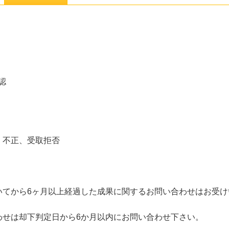
認
、不正、受取拒否
いてから6ヶ月以上経過した成果に関するお問い合わせはお受け
わせは却下判定日から6か月以内にお問い合わせ下さい。