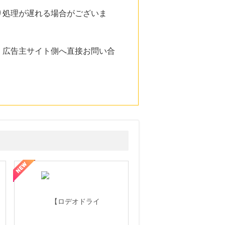
り処理が遅れる場合がございま
。広告主サイト側へ直接お問い合