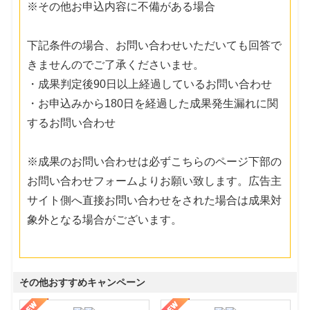
※その他お申込内容に不備がある場合
下記条件の場合、お問い合わせいただいても回答で
きませんのでご了承くださいませ。
・成果判定後90日以上経過しているお問い合わせ
・お申込みから180日を経過した成果発生漏れに関
するお問い合わせ
※成果のお問い合わせは必ずこちらのページ下部の
お問い合わせフォームよりお願い致します。広告主
サイト側へ直接お問い合わせをされた場合は成果対
象外となる場合がございます。
その他おすすめキャンペーン