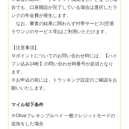
合でも、口座開設が完了している場合は選択したラ
ンクの年会費が発生します。
なお、審査の結果に関わらず付帯サービス(空港
ラウンジのサービス等)はご利用いただけます。
【注意事項】
※ポイントについてのお問い合わせ時には、【ハイ
フン込み14桁】の問い合わせ時番号が必須となり
ます。
※お申込の前には、トラッキング設定のご確認をお
願いいたします。
マイル却下条件
※Oliveフレキシブルペイ 一般クレジットモードの
追加をした場合