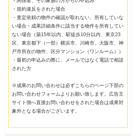
・関係者、その家族の方からの申込み
・規約違反をされた場合
・査定依頼の物件の確認が取れない、所有していな
い場合・成果詳細条件に該当する物件を所有してい
ない場合（築15年以内、駅徒歩10分以内、東京23
区、東京都下（一部）横浜市、川崎市、大阪市、神
戸市所在の物件、区分マンション（ワンルーム））
・最初の申込みの際に、メールではなく電話で相談
された方
※成果のお問い合わせは必ずこちらのページ下部の
お問い合わせフォームよりお願い致します。広告主
サイト側へ直接お問い合わせをされた場合は成果対
象外となる場合がございます。