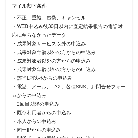
マイル却下条件
・不正、重複、虚偽、キャンセル
・WEB申込み後30日以内に査定結果報告の電話対
応に至らなかったデータ
・成果対象サービス以外の申込み
・成果対象年齢以外の方からの申込み
・成果対象者以外の方からの申込み
・成果対象年齢以外の方からの申込み
・該当LP以外からの申込み
・電話、メール、FAX、各種SNS、お問合せフォー
ムからの申込み
・2回目以降の申込み
・既存利用者からの申込み
・本人からの申込み
・同一IPからの申込み