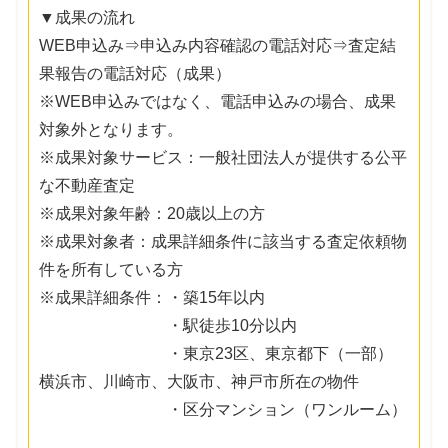
▼成果の流れ
WEB申込み⇒申込み内容確認の電話対応⇒査定結
果報告の電話対応（成果）
※WEB申込みではなく、電話申込みの場合、成果
対象外となります。
※成果対象サービス：一般社団法人が提供する公平
な不動産査定
※成果対象年齢：20歳以上の方
※成果対象者：成果詳細条件に該当する査定依頼物
件を所有している方
※成果詳細条件：・築15年以内
・駅徒歩10分以内
・東京23区、東京都下（一部）
横浜市、川崎市、大阪市、神戸市所在の物件
・区分マンション（ワンルーム）