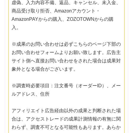
虚偽、入力内容不備、返品、キャンセル、未入金、
商品受け取り拒否、Amazonアカウント・
AmazonPAYからの購入、ZOZOTOWNからの購
入。
※成果のお問い合わせは必ずこちらのページ下部の
お問い合わせフォームよりお願い致します。広告主
サイト側へ直接お問い合わせをされた場合は成果対
象外となる場合がございます。
※調査時必要項目：注文番号（オーダーID）、メー
ルアドレス、住所
アフィリエイト広告経由以外の成果と判断された場
合は、アクセストレードの成果計測情報の有無に関
わらず、調査不可となる可能性もあります。あらか