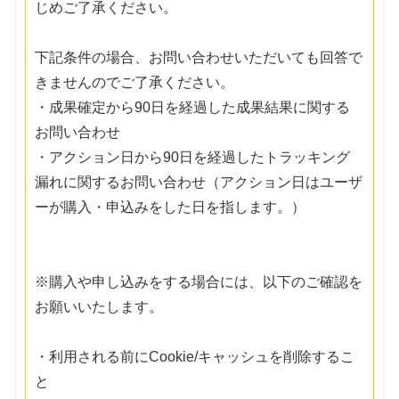
じめご了承ください。
下記条件の場合、お問い合わせいただいても回答で
きませんのでご了承ください。
・成果確定から90日を経過した成果結果に関する
お問い合わせ
・アクション日から90日を経過したトラッキング
漏れに関するお問い合わせ（アクション日はユーザ
ーが購入・申込みをした日を指します。）
※購入や申し込みをする場合には、以下のご確認を
お願いいたします。
・利用される前にCookie/キャッシュを削除するこ
と