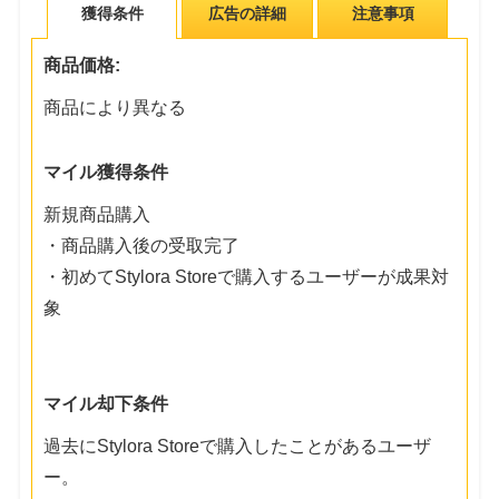
獲得条件
広告の詳細
注意事項
商品価格:
商品により異なる
マイル獲得条件
新規商品購入
・商品購入後の受取完了
・初めてStylora Storeで購入するユーザーが成果対
象
マイル却下条件
過去にStylora Storeで購入したことがあるユーザ
ー。