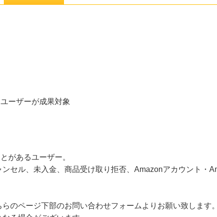
入するユーザーが成果対象
したことがあるユーザー。
セル、未入金、商品受け取り拒否、Amazonアカウント・Ama
ちらのページ下部のお問い合わせフォームよりお願い致します