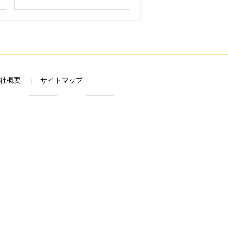
社概要
サイトマップ