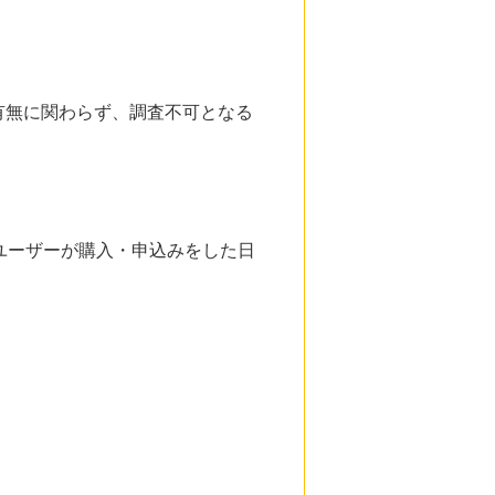
有無に関わらず、調査不可となる
ユーザーが購入・申込みをした日