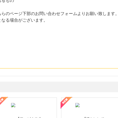
れるもの
ちらのページ下部のお問い合わせフォームよりお願い致します
となる場合がございます。
ミングウォーター【販売代理店】