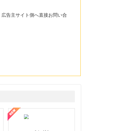
。広告主サイト側へ直接お問い合