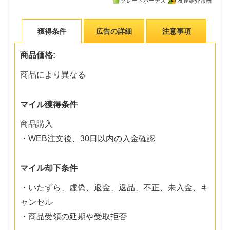
グレードボーナス
友達紹介報酬
獲得条件
広告の詳細
注意事項
商品価格:
商品により異なる
マイル獲得条件
商品購入
・WEB注文後、30日以内の入金確認
マイル却下条件
・いたずら、虚偽、返金、返品、不正、未入金、キ
ャンセル
・商品受領の延期や受取拒否