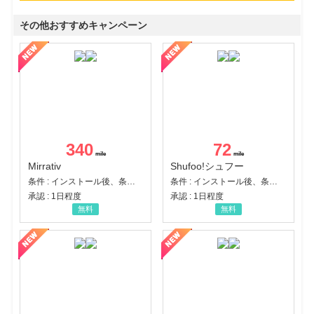
その他おすすめキャンペーン
340
72
Mirrativ
Shufoo!シュフー
条件 : インストール後、条件達成
条件 : インストール後、条件達成
承認 : 1日程度
承認 : 1日程度
無料
無料