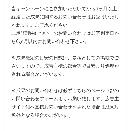
当キャンペーンにご参加いただいてから6ヶ月以上
経過した成果に関するお問い合わせはお受けいたし
かねます。ご了承ください。
非承認理由についてのお問い合わせは却下判定日か
ら6か月以内にお問い合わせ下さい。
※成果確定の目安の日数は、参考としての掲載でご
ざいますので、広告主様の都合等で目安より処理が
遅れる場合がございます。
※成果のお問い合わせは必ずこちらのページ下部の
お問い合わせフォームよりお願い致します。広告主
サイト側へ直接お問い合わせをされた場合は成果対
象外となる場合がございます