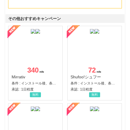
その他おすすめキャンペーン
340
72
Mirrativ
Shufoo!シュフー
条件 : インストール後、条件達成
条件 : インストール後、条件達成
承認 : 1日程度
承認 : 1日程度
無料
無料