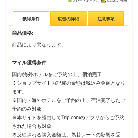
グレードボーナス
友達紹介報酬
獲得条件
広告の詳細
注意事項
商品価格:
商品により異なります。
マイル獲得条件
国内/海外ホテルをご予約の上、宿泊完了
※ショップサイト内記載の金額は税込み金額となり
ます。
※国内・海外ホテルをご予約の上、宿泊完了したご
予約のみ対象
※本サイトを経由してTrip.comのアプリからご予約
された場合も対象
※反映される購入金額は、為替レートの影響を受