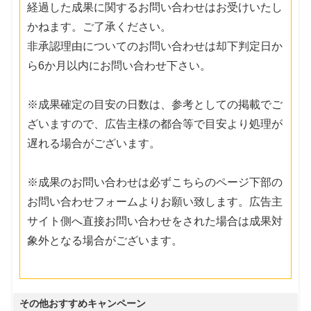
経過した成果に関するお問い合わせはお受けいたし
かねます。ご了承ください。
非承認理由についてのお問い合わせは却下判定日か
ら6か月以内にお問い合わせ下さい。
※成果確定の目安の日数は、参考としての掲載でご
ざいますので、広告主様の都合等で目安より処理が
遅れる場合がございます。
※成果のお問い合わせは必ずこちらのページ下部の
お問い合わせフォームよりお願い致します。広告主
サイト側へ直接お問い合わせをされた場合は成果対
象外となる場合がございます。
その他おすすめキャンペーン