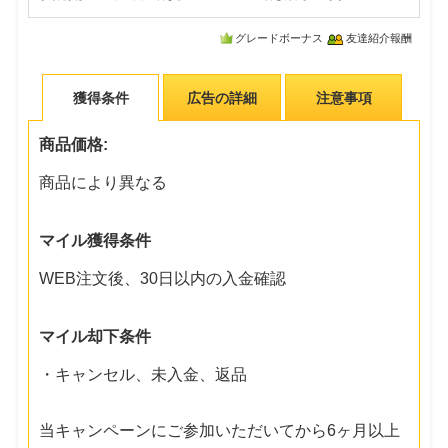
グレードボーナス
友達紹介報酬
獲得条件
広告の詳細
注意事項
商品価格:
商品により異なる
マイル獲得条件
WEB注文後、30日以内の入金確認
マイル却下条件
・キャンセル、未入金、返品
当キャンペーンにご参加いただいてから6ヶ月以上