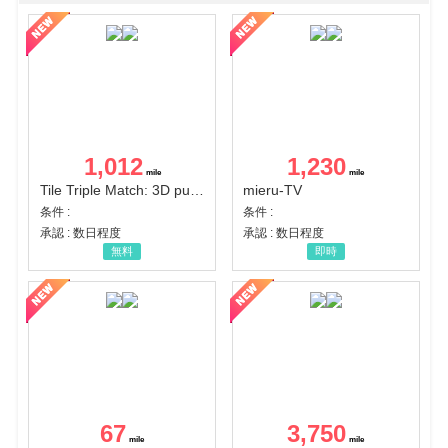
1,012
1,230
Tile Triple Match: 3D puzzle
mieru-TV
条件 :
条件 :
承認 : 数日程度
承認 : 数日程度
無料
即時
67
3,750