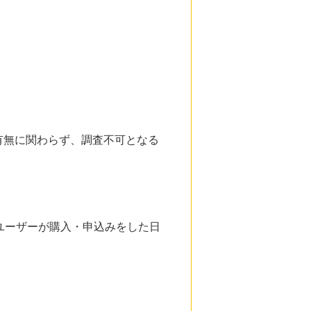
有無に関わらず、調査不可となる
ユーザーが購入・申込みをした日