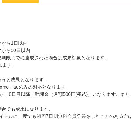
から1日以内
から50日以内
成期限までに達成された場合は成果対象となります。
れます。
行うと成果となります。
omo・auのみの対応となります。
が、8日目以降自動課金（月額500円(税込)）となります。ま
場合でも成果になります。
Sのタイトルに一度でも初回7日間無料会員登録をしたことのある