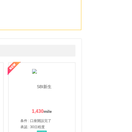
1,430
条件 : 口座開設完了
承認 : 30日程度