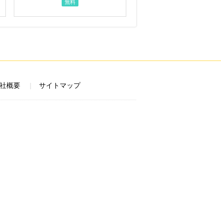
無料
社概要
サイトマップ