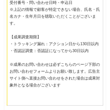
受付番号・問い合わせ日時・申込日
※上記の情報で顧客が特定できない場合、氏名・氏
名カナ・生年月日を聴取いただくことがございま
す。
【成果調査期限】
・トラッキング漏れ：アクション日から130日以内
・否認証調査：否認証になってから30日以内
※成果のお問い合わせは必ずこちらのページ下部の
お問い合わせフォームよりお願い致します。広告主
サイト側へ直接お問い合わせをされた場合は成果対
象外となる場合がございます