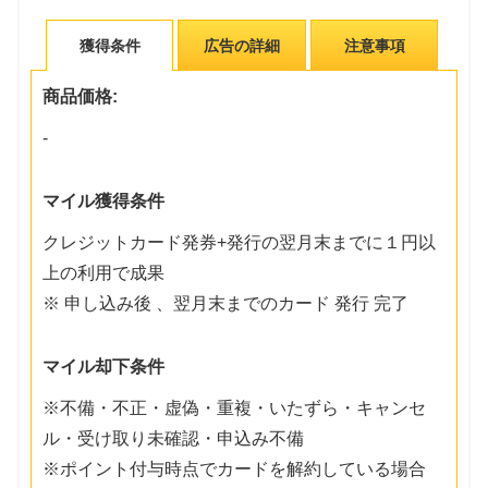
獲得条件
広告の詳細
注意事項
商品価格:
-
マイル獲得条件
クレジットカード発券+発行の翌月末までに１円以
上の利用で成果
※ 申し込み後 、翌月末までのカード 発行 完了
マイル却下条件
※不備・不正・虚偽・重複・いたずら・キャンセ
ル・受け取り未確認・申込み不備
※ポイント付与時点でカードを解約している場合