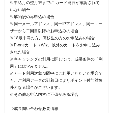
※申込月の翌月末までに カード発行が確認されて
いない場合
※解約後の再申込の場合
※同一メールアドレス、同一IPアドレス、同一ユー
ザーから二回目以降のお申込みの場合
※18歳未満の方、高校生の方のお申込みの場合
※P-oneカード（Wiz）以外のカードをお申し込み
された場合
※キャッシングの利用に関しては、成果条件の「利
用」には含みません。
※カード利用対象期間中にご利用いただいた場合で
も、ご利用データの到着日によりポイント付与対象
外となる場合がございます。
※その他お申込内容に不備がある場合
◇成果問い合わせ必要情報