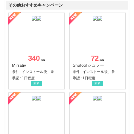
その他おすすめキャンペーン
340
72
Mirrativ
Shufoo!シュフー
条件 : インストール後、条件達成
条件 : インストール後、条件達成
承認 : 1日程度
承認 : 1日程度
無料
無料