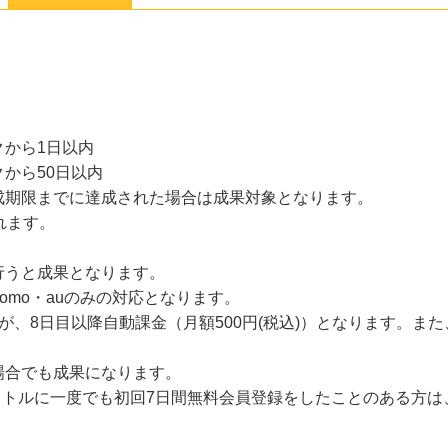
から1日以内
から50日以内
成期限までに達成された場合は成果対象となります。
れます。
行うと成果となります。
omo・auのみの対応となります。
が、8日目以降自動課金（月額500円(税込)）となります。ま
場合でも成果になります。
のタイトルに一度でも初回7日間無料会員登録をしたことのある方