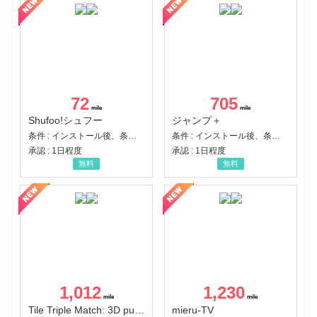
72
705
Shufoo!シュフー
ジャンプ＋
条件 : インストール後、条件達成
条件 : インストール後、条件達成
承認 : 1日程度
承認 : 1日程度
無料
無料
1,012
1,230
Tile Triple Match: 3D puzzle
mieru-TV