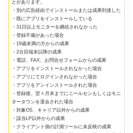
とがあります。
・別の広告経由でインストールまたは成果到達した
・既にアプリをインストールしている
・31日以上モニターを継続されなかった
・登録不備があった場合
・19歳未満の方からの成果
・2台目端末以降の成果
・電話、FAX、お問合せフォームからの成果
・アプリをインストールされなかった場合
・アプリにてログインされなかった場合
・アプリをアンインストールされた場合
・登録後、翌々月末までにニールセンもしくはモニ
タータウンを退会された場合
・対象OS、キャリア以外からの成果
・該当LP以外からの成果
・クライアント側の計測ツールに未反映の成果