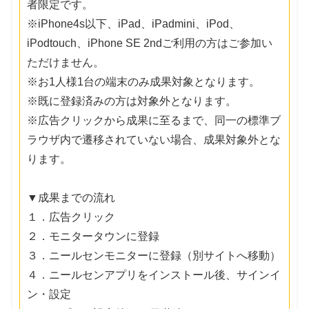
者限定です。
※iPhone4s以下、iPad、iPadmini、iPod、
iPodtouch、iPhone SE 2ndご利用の方はご参加い
ただけません。
※お1人様1台の端末のみ成果対象となります。
※既に登録済みの方は対象外となります。
※広告クリックから成果に至るまで、同一の標準ブ
ラウザ内で遷移されていない場合、成果対象外とな
ります。
▼成果までの流れ
１．広告クリック
２．モニタータウンに登録
３．ニールセンモニターに登録（別サイトへ移動）
４．ニールセンアプリをインストール後、サインイ
ン・設定