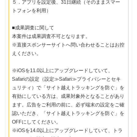
５．アプリを設定後、31日継続（そのままスマー
トフォンを利用）
■成果調査に関して
本案件は成果調査不可となります。
※直接スポンサーサイトへ問い合わせることはお控
えください。
※iOSを11.0以上にアップグレードしていて、
Safariの設定（設定≫Safari≫プライバシーとセキ
ュリティ）で「サイト越えトラッキングを防ぐ」を
有効にしている方は、成果対象外となることがあり
ます。広告をご利用の前に、必ず端末の設定をご確
認いただき、「サイト越えトラッキングを防ぐ」を
OFFにしてください。
※iOSを14.0以上にアップグレードしていて、トラ