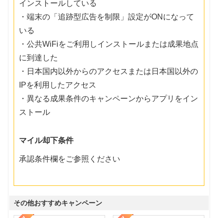
インストールしている
・端末の「追跡型広告を制限」設定がONになって
いる
・公共WiFiをご利用しインストールまたは成果地点
に到達した
・日本国内以外からのアクセスまたは日本国以外の
IPを利用したアクセス
・異なる成果条件のキャンペーンからアプリをイン
ストール
マイル却下条件
承認条件欄をご参照ください
その他おすすめキャンペーン