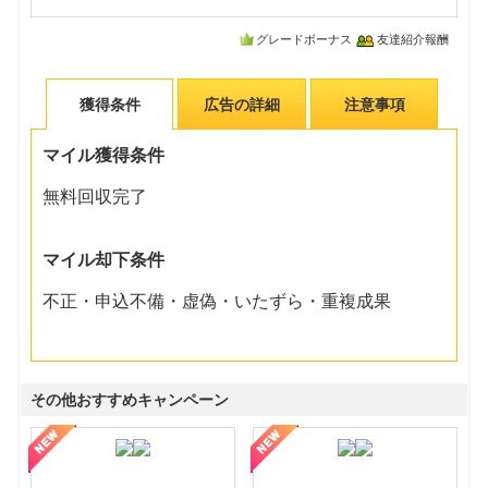
グレードボーナス
友達紹介報酬
獲得条件
広告の詳細
注意事項
マイル獲得条件
無料回収完了
マイル却下条件
不正・申込不備・虚偽・いたずら・重複成果
その他おすすめキャンペーン