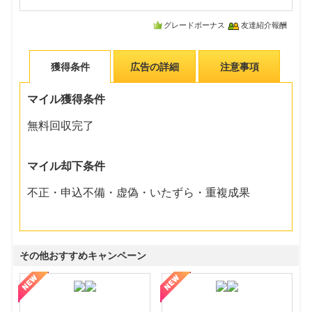
グレードボーナス
友達紹介報酬
獲得条件
広告の詳細
注意事項
マイル獲得条件
無料回収完了
マイル却下条件
不正・申込不備・虚偽・いたずら・重複成果
その他おすすめキャンペーン