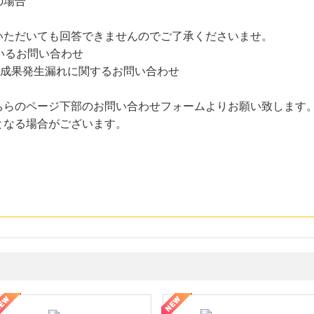
の場合
いただいても回答できませんのでご了承くださいませ。
いるお問い合わせ
た成果発生漏れに関するお問い合わせ
ちらのページ下部のお問い合わせフォームよりお願い致します
となる場合がございます。
ギフ活