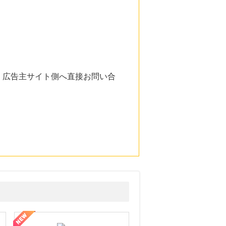
。広告主サイト側へ直接お問い合