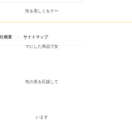
社概要
サイトマップ