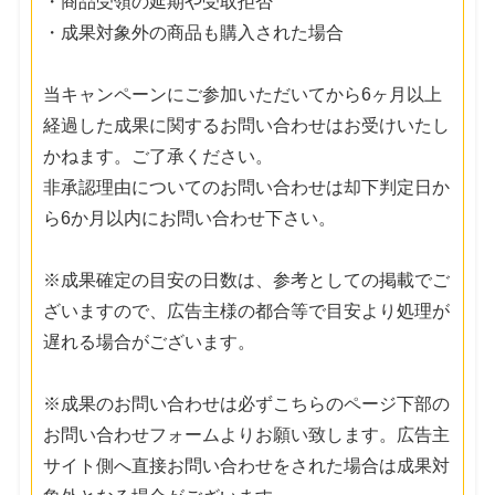
・商品受領の延期や受取拒否
・成果対象外の商品も購入された場合
当キャンペーンにご参加いただいてから6ヶ月以上
経過した成果に関するお問い合わせはお受けいたし
かねます。ご了承ください。
非承認理由についてのお問い合わせは却下判定日か
ら6か月以内にお問い合わせ下さい。
※成果確定の目安の日数は、参考としての掲載でご
ざいますので、広告主様の都合等で目安より処理が
遅れる場合がございます。
※成果のお問い合わせは必ずこちらのページ下部の
お問い合わせフォームよりお願い致します。広告主
サイト側へ直接お問い合わせをされた場合は成果対