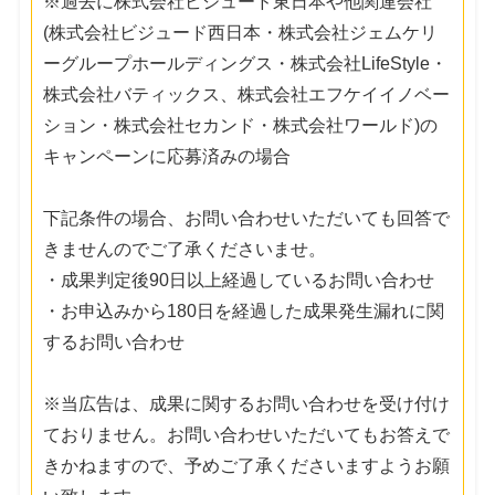
※過去に株式会社ビジュード東日本や他関連会社
(株式会社ビジュード西日本・株式会社ジェムケリ
ーグループホールディングス・株式会社LifeStyle・
株式会社バティックス、株式会社エフケイイノベー
ション・株式会社セカンド・株式会社ワールド)の
キャンペーンに応募済みの場合
下記条件の場合、お問い合わせいただいても回答で
きませんのでご了承くださいませ。
・成果判定後90日以上経過しているお問い合わせ
・お申込みから180日を経過した成果発生漏れに関
するお問い合わせ
※当広告は、成果に関するお問い合わせを受け付け
ておりません。お問い合わせいただいてもお答えで
きかねますので、予めご了承くださいますようお願