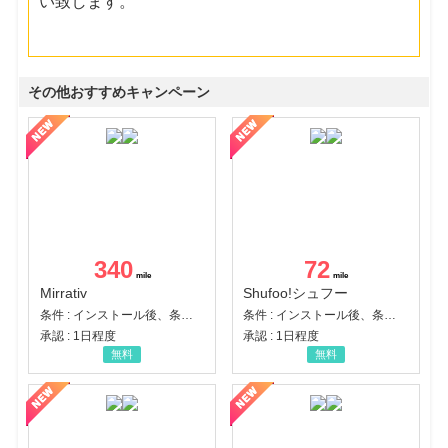
い致します。
その他おすすめキャンペーン
340
72
Mirrativ
Shufoo!シュフー
条件 : インストール後、条件達成
条件 : インストール後、条件達成
承認 : 1日程度
承認 : 1日程度
無料
無料