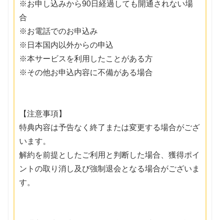
※お申し込みから90日経過しても開通されない場
合
※お電話でのお申込み
※日本国内以外からの申込
※本サービスを利用したことがある方
※その他お申込内容に不備がある場合
【注意事項】
特典内容は予告なく終了または変更する場合がござ
います。
解約を前提としたご利用と判断した場合、獲得ポイ
ントの取り消し及び強制退会となる場合がございま
す。