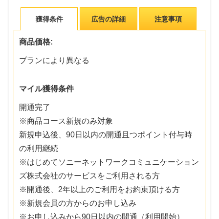
獲得条件
広告の詳細
注意事項
商品価格:
プランにより異なる
マイル獲得条件
開通完了
※商品コース新規のみ対象
新規申込後、90日以内の開通且つポイント付与時
の利用継続
※はじめてソニーネットワークコミュニケーション
ズ株式会社のサービスをご利用される方
※開通後、2年以上のご利用をお約束頂ける方
※新規会員の方からのお申し込み
※お申し込みから90日以内の開通（利用開始）