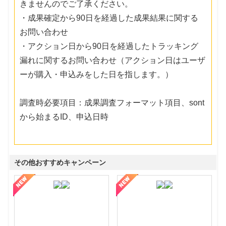
きませんのでご了承ください。
・成果確定から90日を経過した成果結果に関する
お問い合わせ
・アクション日から90日を経過したトラッキング
漏れに関するお問い合わせ（アクション日はユーザ
ーが購入・申込みをした日を指します。）
調査時必要項目：成果調査フォーマット項目、sont
から始まるID、申込日時
その他おすすめキャンペーン