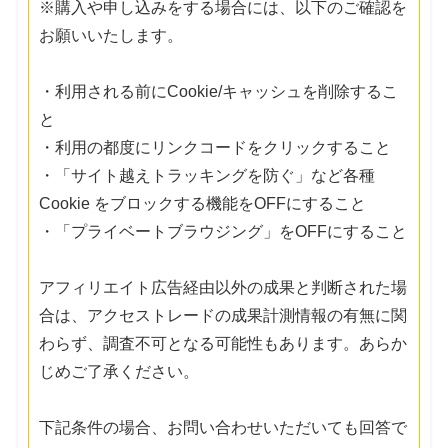
※購入や申し込みをする場合には、以下のご確認を
お願いいたします。
・利用される前にCookie/キャッシュを削除するこ
と
・利用の都度にリンクコードをクリックすること
・「サイト越えトラッキングを防ぐ」など各種
Cookie をブロックする機能をOFFにすること
・「プライベートブラウジング」をOFFにすること
アフィリエイト広告経由以外の成果と判断された場
合は、アクセストレードの成果計測情報の有無に関
わらず、調査不可となる可能性もあります。あらか
じめご了承ください。
下記条件の場合、お問い合わせいただいても回答で