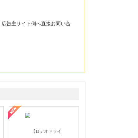
。広告主サイト側へ直接お問い合