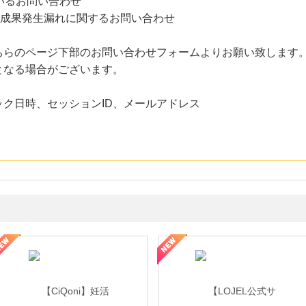
いるお問い合わせ
た成果発生漏れに関するお問い合わせ
ちらのページ下部のお問い合わせフォームよりお願い致します
となる場合がございます。
ク日時、セッションID、メールアドレス
年の信頼と高価買取を実現！ブランド品・貴金属の無料査定