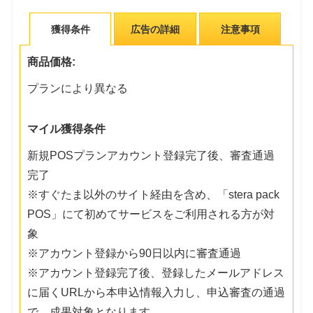
獲得条件
広告の詳細
注意事項
商品価格:
プランにより異なる
マイル獲得条件
新規POSプランアカウント登録完了後、審査通過
完了
※すぐたま以外のサイト経由を含め、「stera pack
POS」にて初めてサービスをご利用される方が対
象
※アカウント登録から90日以内に審査通過
※アカウント登録完了後、登録したメールアドレス
に届くURLから本申込情報入力し、申込審査の通過
で、成果対象となります。