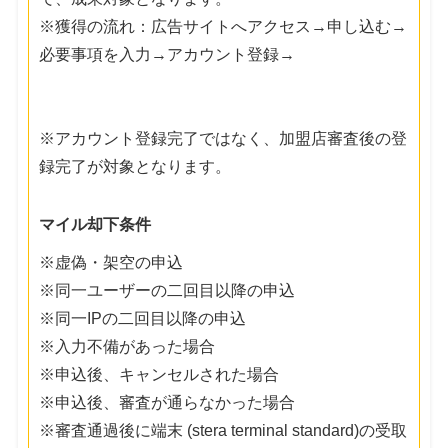
※獲得の流れ：広告サイトへアクセス→申し込む→
必要事項を入力→アカウント登録→
※アカウント登録完了ではなく、加盟店審査後の登
録完了が対象となります。
マイル却下条件
※虚偽・架空の申込
※同一ユーザーの二回目以降の申込
※同一IPの二回目以降の申込
※入力不備があった場合
※申込後、キャンセルされた場合
※申込後、審査が通らなかった場合
※審査通過後に端末 (stera terminal standard)の受取