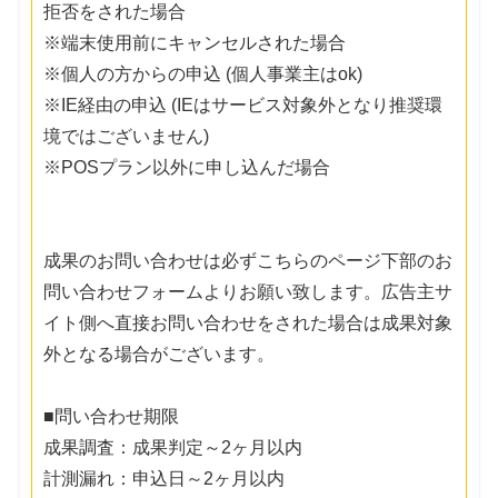
拒否をされた場合
※端末使用前にキャンセルされた場合
※個人の方からの申込 (個人事業主はok)
※IE経由の申込 (IEはサービス対象外となり推奨環
境ではございません)
※POSプラン以外に申し込んだ場合
成果のお問い合わせは必ずこちらのページ下部のお
問い合わせフォームよりお願い致します。広告主サ
イト側へ直接お問い合わせをされた場合は成果対象
外となる場合がございます。
■問い合わせ期限
成果調査：成果判定～2ヶ月以内
計測漏れ：申込日～2ヶ月以内