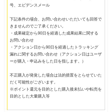
号、エビデンスメール
下記条件の場合、お問い合わせいただいても回答で
きませんのでご了承ください。
・成果確定から90日を経過した成果結果に関する
お問い合わせ
・アクション日から90日を経過したトラッキング
漏れに関するお問い合わせ（アクション日はユーザ
ーが購入・申込みをした日を指します。）
不正購入が発覚した場合は法的措置をとらせていた
だく可能性がございます。
※ポイント還元を目的とした購入後未払いや転売を
目的とした大量購入等