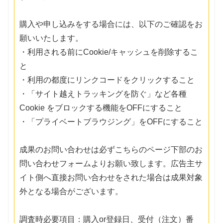
購入や申し込みをする場合には、以下のご確認をお
願いいたします。
・利用される前にCookie/キャッシュを削除するこ
と
・利用の都度にリンクコードをクリックすること
・「サイト越えトラッキングを防ぐ」など各種
Cookie をブロックする機能をOFFにすること
・「プライベートブラウジング」をOFFにすること
成果のお問い合わせは必ずこちらのページ下部のお
問い合わせフォームよりお願い致します。広告主サ
イト側へ直接お問い合わせをされた場合は成果対象
外となる場合がございます。
調査時必要項目：購入or登録日、受付（注文）番