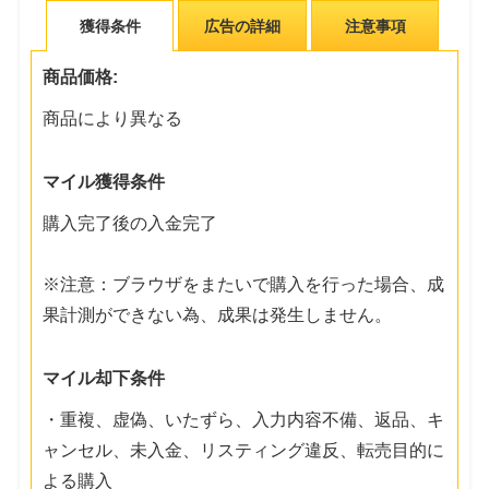
獲得条件
広告の詳細
注意事項
商品価格:
商品により異なる
マイル獲得条件
購入完了後の入金完了
※注意：ブラウザをまたいで購入を行った場合、成
果計測ができない為、成果は発生しません。
マイル却下条件
・重複、虚偽、いたずら、入力内容不備、返品、キ
ャンセル、未入金、リスティング違反、転売目的に
よる購入