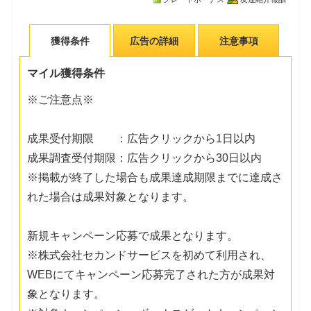
獲得条件
広告の詳細
注意事項
マイル獲得条件
※ご注意点※
成果受付期限 ：広告クリックから1日以内
成果調査受付期限：広告クリックから30日以内
※掲載が終了した場合も成果達成期限までに達成さ
れた場合は成果対象となります。
新規キャンペーン応募で成果となります。
※株式会社セカンドサービスを初めて利用され、
WEBにてキャンペーン応募完了された方が成果対
象となります。