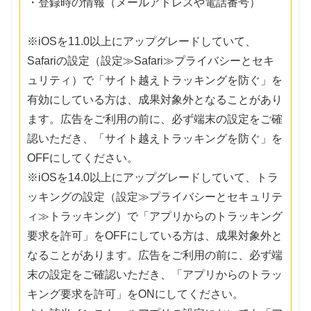
・登録時の情報（メールアドレスや電話番号）
※iOSを11.0以上にアップグレードしていて、
Safariの設定（設定≫Safari≫プライバシーとセキ
ュリティ）で「サイト越えトラッキングを防ぐ」を
有効にしている方は、成果対象外となることがあり
ます。広告をご利用の前に、必ず端末の設定をご確
認いただき、「サイト越えトラッキングを防ぐ」を
OFFにしてください。
※iOSを14.0以上にアップグレードしていて、トラ
ッキングの設定（設定≫プライバシーとセキュリテ
ィ≫トラッキング）で「アプリからのトラッキング
要求を許可」をOFFにしている方は、成果対象外と
なることがあります。広告をご利用の前に、必ず端
末の設定をご確認いただき、「アプリからのトラッ
キング要求を許可」をONにしてください。