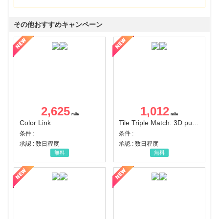
その他おすすめキャンペーン
2,625
1,012
Color Link
Tile Triple Match: 3D puzzle
条件 :
条件 :
承認 : 数日程度
承認 : 数日程度
無料
無料