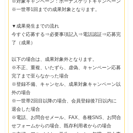
※対象キャンペーン：ボーナスゲットキャンペーン
※一世帯1回までの成果対象となります。
▼成果発生までの流れ
今すぐ応募する⇒必要事項記入⇒電話認証⇒応募完
了（成果）
以下の場合は、成果対象外となります。
※不正、重複、いたずら、虚偽、キャンペーン応募
完了まで至らなかった場合
※登録不備、キャンセル、成果対象キャンペーン以
外の場合
※一世帯2回目以降の場合、会員登録後7日以内に
退会した場合
※電話、お問合せメール、FAX、各種SNS、お問合
せフォームからの場合、既存利用者からの場合