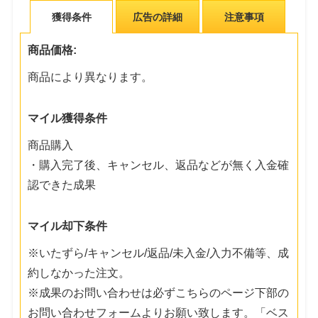
獲得条件
広告の詳細
注意事項
商品価格:
商品により異なります。
マイル獲得条件
商品購入
・購入完了後、キャンセル、返品などが無く入金確
認できた成果
マイル却下条件
※いたずら/キャンセル/返品/未入金/入力不備等、成
約しなかった注文。
※成果のお問い合わせは必ずこちらのページ下部の
お問い合わせフォームよりお願い致します。「ベス