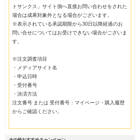
トサンクス」サイト側へ直接お問い合わせをされた
場合は成果対象外となる場合がございます。
※表示されている承認期限から30日以降経過のお
問い合せについてはお受けできない場合がございま
す。
※注文調査項目
・メディアサイト名
・申込日時
・受付番号
・決済方法
注文番号 または 受付番号：マイページ・購入履歴
からご確認ください。
その他おすすめキャンペーン