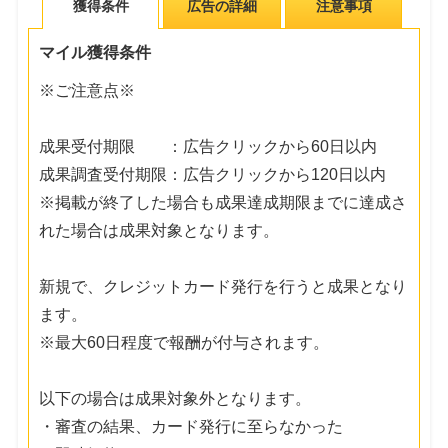
獲得条件
広告の詳細
注意事項
マイル獲得条件
※ご注意点※
成果受付期限 ：広告クリックから60日以内
成果調査受付期限：広告クリックから120日以内
※掲載が終了した場合も成果達成期限までに達成さ
れた場合は成果対象となります。
新規で、クレジットカード発行を行うと成果となり
ます。
※最大60日程度で報酬が付与されます。
以下の場合は成果対象外となります。
・審査の結果、カード発行に至らなかった