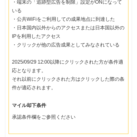
・端末の「追跡型広告を制限」設定がONになって
いる
・公共WiFiをご利用しての成果地点に到達した
・日本国内以外からのアクセスまたは日本国以外の
IPを利用したアクセス
・クリックが他の広告成果としてみなされている
2025/09/29 12:00以降にクリックされた方が条件適
応となります。
それ以前にクリックされた方はクリックした際の条
件が適応されます。
マイル却下条件
承認条件欄をご参照ください