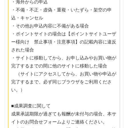
・海外からの申込
・不備・不正・虚偽・重複・いたずら・架空の申
込・キャンセル
・その他お申込内容に不備がある場合
・ポイントサイトの場合は【ポイントサイトユーザ
ー様向け 禁止事項・注意事項】の記載内容に違反
された場合
・サイトに移動してから、お申し込みやお買い物が
完了するまでの間に他のサイトに移動した場合
（サイトにアクセスしてから、お買い物や申込が
完了するまで、必ず同じブラウザをご利用くださ
い。）
■成果調査に関して
成果承認期限が過ぎても報酬が未付与の場合、本サ
イトのお問合せフォームよりご連絡ください。