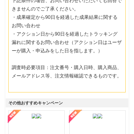
下記条件の場合、お問い合わせいただいても回答で
きませんのでご了承ください。
・成果確定から90日を経過した成果結果に関する
お問い合わせ
・アクション日から90日を経過したトラッキング
漏れに関するお問い合わせ（アクション日はユーザ
ーが購入・申込みをした日を指します。）
調査時必要項目：注文番号・購入日時、購入商品、
メールアドレス等、注文情報確認できるものです。
その他おすすめキャンペーン