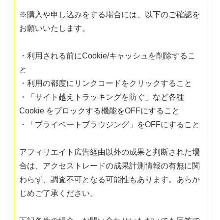
※購入や申し込みをする場合には、以下のご確認を
お願いいたします。
・利用される前にCookie/キャッシュを削除するこ
と
・利用の都度にリンクコードをクリックすること
・「サイト越えトラッキングを防ぐ」など各種
Cookie をブロックする機能をOFFにすること
・「プライベートブラウジング」をOFFにすること
アフィリエイト広告経由以外の成果と判断された場
合は、アクセストレードの成果計測情報の有無に関
わらず、調査不可となる可能性もあります。あらか
じめご了承ください。