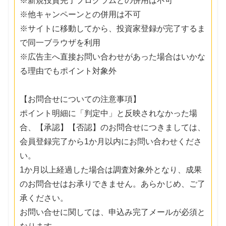
※新規投資完了プログラムとの併用は不可
※他キャンペーンとの併用は不可
※サイトに移動してから、投資家登録が完了するま
で同一ブラウザを利用
※広告主へ直接お問い合わせがあった場合はいかな
る理由でもポイント対象外
【お問合せについての注意事項】
ポイント明細に「判定中」と反映されなかった場
合、【承認】【否認】のお問合せにつきましては、
会員登録完了から1か月以内にお問い合わせくださ
い。
1か月以上経過した場合は調査対象外となり、成果
のお問合せはお承りできません。あらかじめ、ご了
承ください。
お問い合せに関しては、申込み完了メールが必須と