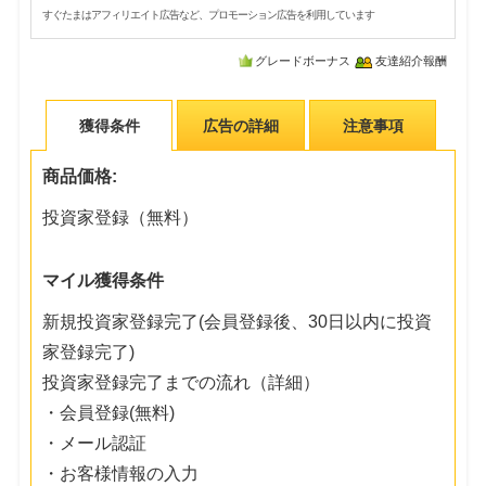
すぐたまはアフィリエイト広告など、プロモーション広告を利用しています
グレードボーナス
友達紹介報酬
獲得条件
広告の詳細
注意事項
商品価格:
投資家登録（無料）
マイル獲得条件
新規投資家登録完了(会員登録後、30日以内に投資
家登録完了)
投資家登録完了までの流れ（詳細）
・会員登録(無料)
・メール認証
・お客様情報の入力