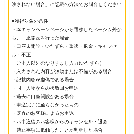
映されない場合」に記載の方法でお問合せください
■獲得対象外条件
・本キャンペーンページから遷移したページ以外か
ら、口座開設を行った場合
・口座未開設・いたずら・重複・返金・キャンセ
ル・不正
・ご本人以外のなりすまし入力(いたずら）
・入力された内容が無効または不備がある場合
・記載内容が虚偽である場合
・同一人物からの複数回お申込
・過去に口座開設がある場合
・申込完了に至らなかったもの
・既存のお客様によるお申込
・お申込後のお客様からのキャンセル・退会
・禁止事項に抵触したことが判明した場合