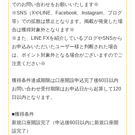
でのお問い合わせをお願いいたします※
※SNS（XやLINE、Facebook、Instagram、ブログ
等）での拡散は禁止となります。掲載が発覚した場
合は獲得対象外となります※
※また、LINE FXを紹介しているブログやSNSから
お申込みいただいたユーザー様と判断された場合
は、ポイント対象外となる場合がございますのでご
注意ください※
獲得条件達成期限は口座開設申込完了後60日以内
お問い合わせ受付期限はお申込日から起算して120
日以内となります。
■獲得条件
新規口座開設完了（申込後60日以内に新規口座開
設完了）