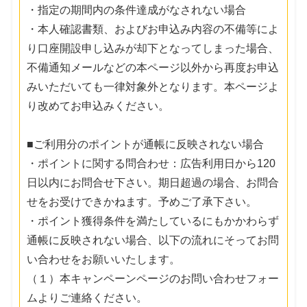
・指定の期間内の条件達成がなされない場合
・本人確認書類、およびお申込み内容の不備等によ
り口座開設申し込みが却下となってしまった場合、
不備通知メールなどの本ページ以外から再度お申込
みいただいても一律対象外となります。本ページよ
り改めてお申込みください。
■ご利用分のポイントが通帳に反映されない場合
・ポイントに関する問合わせ：広告利用日から120
日以内にお問合せ下さい。期日超過の場合、お問合
せをお受けできかねます。予めご了承下さい。
・ポイント獲得条件を満たしているにもかかわらず
通帳に反映されない場合、以下の流れにそってお問
い合わせをお願いいたします。
（１）本キャンペーンページのお問い合わせフォー
ムよりご連絡ください。