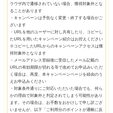
ラウザ内で遷移されていない場合、獲得対象外とな
ることがあります
・キャンペーンは予告なく変更・終了する場合がご
ざいます
・URLを他のユーザーに対し共有したり、コピーし
たURLを用いたキャンペーン紹介はお控えください
※コピーしたURLからのキャンペーンアクセスは獲
得対象外となります
・メールアドレス登録後に受信したメール記載の
URLの有効期限が切れる等で改めてお申込みいただ
く場合は、再度、本キャンペーンページを経由のう
えお申込みください
・対象条件通りにご対応いただいた場合でも、何ら
かの理由で対象外と判定されてしまう可能性があり
ます。その場合は、お手数をおかけして申し訳ござ
いませんが、以下「ご利用分のポイントが通帳に反