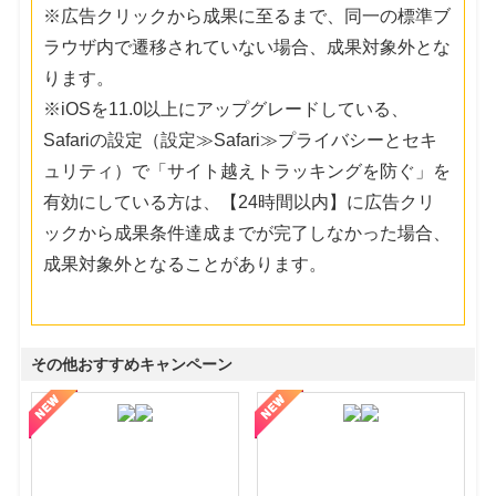
※広告クリックから成果に至るまで、同一の標準ブ
ラウザ内で遷移されていない場合、成果対象外とな
ります。
※iOSを11.0以上にアップグレードしている、
Safariの設定（設定≫Safari≫プライバシーとセキ
ュリティ）で「サイト越えトラッキングを防ぐ」を
有効にしている方は、【24時間以内】に広告クリ
ックから成果条件達成までが完了しなかった場合、
成果対象外となることがあります。
その他おすすめキャンペーン