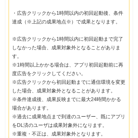
・広告クリックから1時間以内の初回起動後、条件
達成（※上記の成果地点※）で成果となります。
※広告クリックから1時間以内に初回起動まで完了
しなかった場合、成果対象外となることがありま
す。
※1時間以上かかる場合は、アプリ初回起動前に再
度広告をクリックしてください。
※広告クリックから初回起動までに通信環境を変更
した場合、成果対象外となることがあります。
※条件達成後、成果反映までに最大24時間かかる
場合があります。
※過去に成果地点まで到達のユーザー、既にアプリ
をDL済のユーザは成果対象外になります。
※重複・不正は、成果対象外となります。