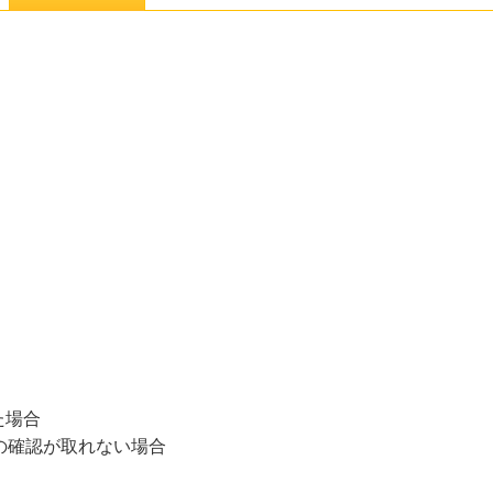
た場合
の確認が取れない場合