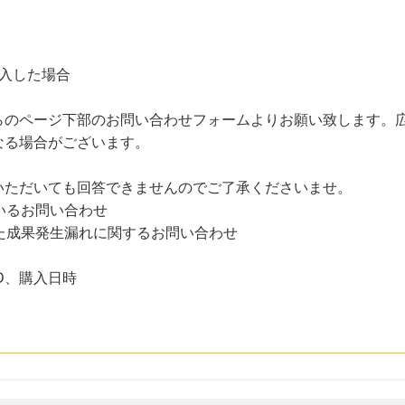
購入した場合
らのページ下部のお問い合わせフォームよりお願い致します。
なる場合がございます。
いただいても回答できませんのでご了承くださいませ。
いるお問い合わせ
た成果発生漏れに関するお問い合わせ
D、購入日時