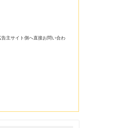
広告主サイト側へ直接お問い合わ