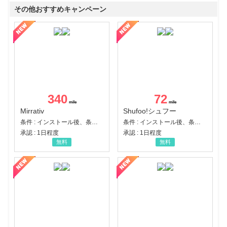
その他おすすめキャンペーン
340
72
Mirrativ
Shufoo!シュフー
条件 : インストール後、条件達成
条件 : インストール後、条件達成
承認 : 1日程度
承認 : 1日程度
無料
無料