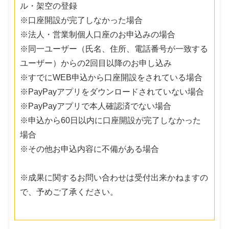
ル・架空の登録
※口座開設が完了しなかった場合
※法人・営業制個人口座のお申込みの場合
※同一ユーザー（氏名、住所、電話番号が一致する
ユーザー）からの2回目以降のお申し込み
※すでにWEB申込から口座開設をされている場合
※PayPayアプリをダウンロードされていない場合
※PayPayアプリで本人確認済でない場合
※申込から60日以内に口座開設が完了しなかった
場合
※その他お申込内容に不備がある場合
※成果に関するお問い合わせは受付出来かねますの
で、予めご了承ください。