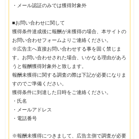
・メール認証のみでは獲得対象外
■お問い合わせに関して
獲得条件達成後に報酬が未獲得の場合、本サイトの
お問い合わせフォームよりご連絡ください。
※広告主へ直接お問い合わせする事を固く禁じま
す。お問い合わせされた場合、いかなる理由があろ
うと報酬獲得対象外と致します。
報酬未獲得に関する調査の際は下記が必要になりま
すのでご準備ください。
獲得条件に到達した日時をご連絡ください。
・氏名
・メールアドレス
・電話番号
※報酬未獲得につきまして、広告主側で調査が必要