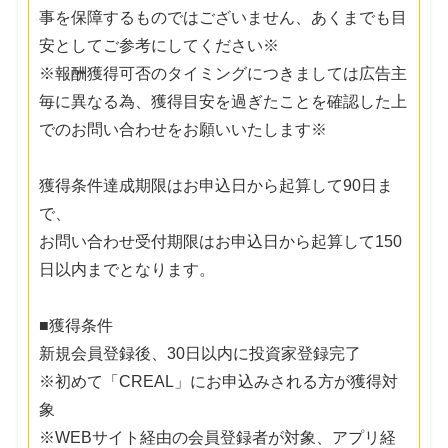
事を保障するものではございません、あくまでも目
安としてご参考にしてください※
※報酬獲得可否のタイミングにつきましては広告主
毎に異なる為、獲得目安を過ぎたことを確認した上
でのお問い合わせをお願いいたします※
獲得条件達成期限はお申込日から起算して90日ま
で、
お問い合わせ受付期限はお申込日から起算して150
日以内までとなります。
■獲得条件
新規会員登録後、30日以内に投資家登録完了
※初めて「CREAL」にお申込みされる方が獲得対
象
※WEBサイト経由の会員登録者が対象、アプリ経