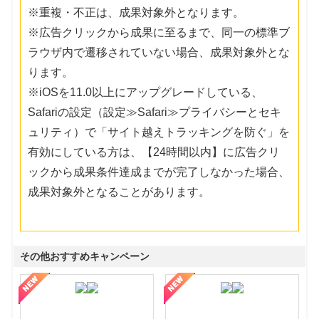
※重複・不正は、成果対象外となります。
※広告クリックから成果に至るまで、同一の標準ブ
ラウザ内で遷移されていない場合、成果対象外とな
ります。
※iOSを11.0以上にアップグレードしている、
Safariの設定（設定≫Safari≫プライバシーとセキ
ュリティ）で「サイト越えトラッキングを防ぐ」を
有効にしている方は、【24時間以内】に広告クリ
ックから成果条件達成までが完了しなかった場合、
成果対象外となることがあります。
その他おすすめキャンペーン