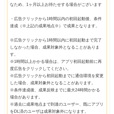
なため、1ヶ月以上お待たせする場合がございます
・広告クリックから1時間以内の初回起動後、条件
達成（※上記の成果地点※）で成果となります。
※広告クリックから1時間以内に初回起動まで完了
しなかった場合、成果対象外となることがありま
す。
※1時間以上かかる場合は、アプリ初回起動前に再
度広告をクリックしてください。
※広告クリックから初回起動までに通信環境を変更
した場合、成果対象外となることがあります。
※条件達成後、成果反映までに最大24時間かかる
場合があります。
※過去に成果地点まで到達のユーザー、既にアプリ
をDL済のユーザは成果対象外になります。