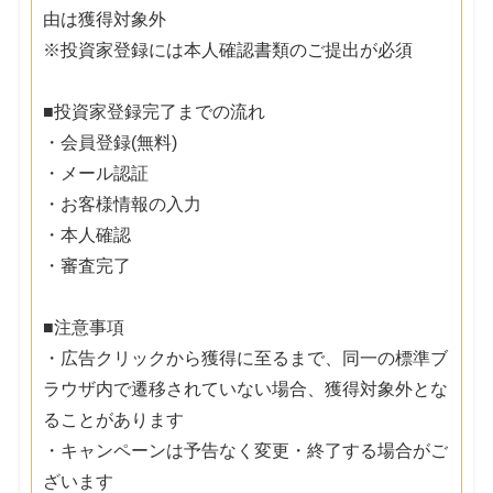
由は獲得対象外
※投資家登録には本人確認書類のご提出が必須
■投資家登録完了までの流れ
・会員登録(無料)
・メール認証
・お客様情報の入力
・本人確認
・審査完了
■注意事項
・広告クリックから獲得に至るまで、同一の標準ブ
ラウザ内で遷移されていない場合、獲得対象外とな
ることがあります
・キャンペーンは予告なく変更・終了する場合がご
ざいます