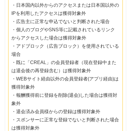
・日本国内以外からのアクセスまたは日本国以外の
IPを利用したアクセスは獲得対象外
・広告主に正常な申込でないと判断された場合
・個人のブログやSNS等に記載されているリンク
からアクセスした場合は獲得対象外
・アドブロック（広告ブロック）を使用されている
場合
・既に「CREAL」の会員登録者（現在登録中また
は退会後の再登録含む）は獲得対象外
・WEBサイト経由以外の会員登録者(アプリ経由)は
獲得対象外
・報酬獲得前に登録を削除(退会)した場合は獲得対
象外
・退会済み会員様からの登録は獲得対象外
・スポンサーに正常な登録でないと判断された場合
は獲得対象外