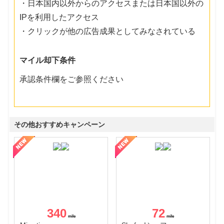
・日本国内以外からのアクセスまたは日本国以外の
IPを利用したアクセス
・クリックが他の広告成果としてみなされている
マイル却下条件
承認条件欄をご参照ください
その他おすすめキャンペーン
340
72