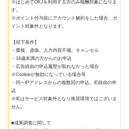
※はじめてOKJを利用する方のみ報酬対象になりま
す。
※ポイント付与前にアカウント解約をした場合、ポ
イント対象外となります。
【却下条件】
・重複、虚偽、入力内容不備、キャンセル
・16歳未満の方からのお申込
・広告経由の申込履歴が取れなかった場合
※Cookieが無効になっている場合等
・同一IPアドレスからの複数回の申込、IE経由の申
込
※IEはサービス対象外となり推奨環境ではございま
せん。
■成果調査に関して