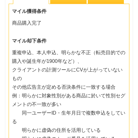
マイル獲得条件
商品購入完了
マイル却下条件
重複申込、本人申込、明らかな不正（転売目的での
購入や誕生年が1900年など）、
クライアントの計測ツールにCVが上がっていない
もの
その他広告主が定める否決条件に一致する場合
例：明らかに対象性別がある商品に於いて性別セグ
メントの不一致が多い
同一ユーザーID・生年月日で複数申込をしてい
る
明らかに虚偽の住所を活用している