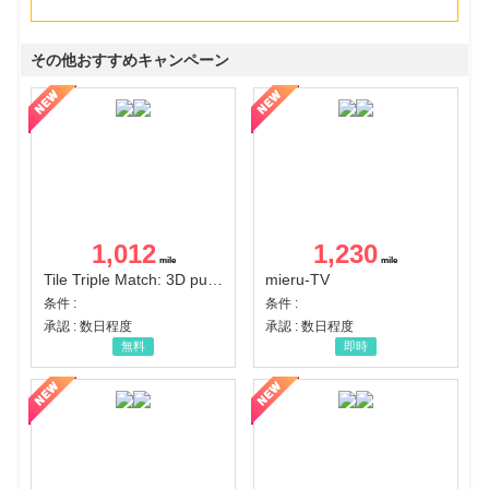
その他おすすめキャンペーン
1,012
1,230
Tile Triple Match: 3D puzzle
mieru-TV
条件 :
条件 :
承認 : 数日程度
承認 : 数日程度
無料
即時