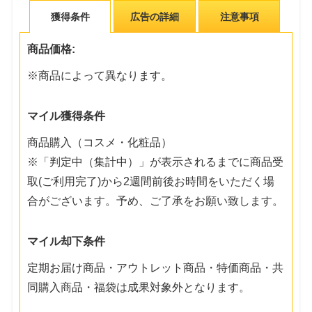
獲得条件
広告の詳細
注意事項
商品価格:
※商品によって異なります。
マイル獲得条件
商品購入（コスメ・化粧品）
※「判定中（集計中）」が表示されるまでに商品受
取(ご利用完了)から2週間前後お時間をいただく場
合がございます。予め、ご了承をお願い致します。
マイル却下条件
定期お届け商品・アウトレット商品・特価商品・共
同購入商品・福袋は成果対象外となります。