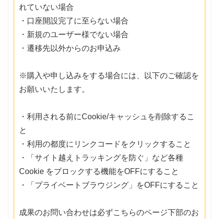
れていない場合
・口座開設完了に至らない場合
・新規のユーザー様でない場合
・遷移先以外からのお申込み
※購入や申し込みをする場合には、以下のご確認を
お願いいたします。
・利用される前にCookie/キャッシュを削除するこ
と
・利用の都度にリンクコードをクリックすること
・「サイト越えトラッキングを防ぐ」など各種
Cookie をブロックする機能をOFFにすること
・「プライベートブラウジング」をOFFにすること
成果のお問い合わせは必ずこちらのページ下部のお