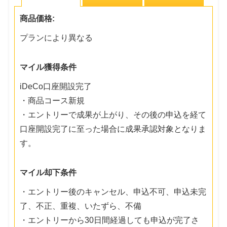
商品価格:
プランにより異なる
マイル獲得条件
iDeCo口座開設完了
・商品コース新規
・エントリーで成果が上がり、その後の申込を経て
口座開設完了に至った場合に成果承認対象となりま
す。
マイル却下条件
・エントリー後のキャンセル、申込不可、申込未完
了、不正、重複、いたずら、不備
・エントリーから30日間経過しても申込が完了さ