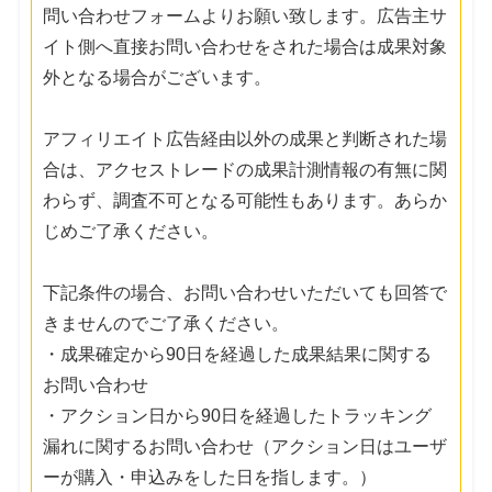
問い合わせフォームよりお願い致します。広告主サ
イト側へ直接お問い合わせをされた場合は成果対象
外となる場合がございます。
アフィリエイト広告経由以外の成果と判断された場
合は、アクセストレードの成果計測情報の有無に関
わらず、調査不可となる可能性もあります。あらか
じめご了承ください。
下記条件の場合、お問い合わせいただいても回答で
きませんのでご了承ください。
・成果確定から90日を経過した成果結果に関する
お問い合わせ
・アクション日から90日を経過したトラッキング
漏れに関するお問い合わせ（アクション日はユーザ
ーが購入・申込みをした日を指します。）