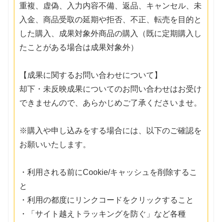
重複、虚偽、入力内容不備、返品、キャンセル、未
入金、商品受取の延期や拒否、不正、転売を目的と
した購入、成果対象外商品の購入（既に定期購入し
たことがある場合は成果対象外）
【成果に関するお問い合わせについて】
却下・未反映成果についてのお問い合わせはお受け
できませんので、あらかじめご了承くださいませ。
※購入や申し込みをする場合には、以下のご確認を
お願いいたします。
・利用される前にCookie/キャッシュを削除するこ
と
・利用の都度にリンクコードをクリックすること
・「サイト越えトラッキングを防ぐ」など各種