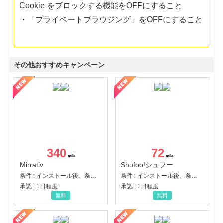
Cookie をブロックする機能をOFFにすること
・「プライベートブラウジング」をOFFにすること
その他おすすめキャンペーン
340
72
Mirrativ
Shufoo!シュフー
条件 : インストール後、条件達成
条件 : インストール後、条件達成
承認 : 1日程度
承認 : 1日程度
無料
無料