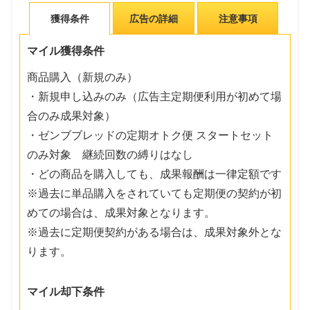
獲得条件
広告の詳細
注意事項
マイル獲得条件
商品購入（新規のみ）
・新規申し込みのみ（広告主定期便利用が初めて場
合のみ成果対象）
・ゼンブブレッドの定期オトク便 スタートセット
のみ対象 継続回数の縛りはなし
・どの商品を購入しても、成果報酬は一律定額です
※過去に単品購入をされていても定期便の契約が初
めての場合は、成果対象となります。
※過去に定期便契約がある場合は、成果対象外とな
ります。
マイル却下条件