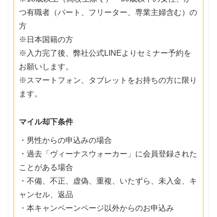
つ有職者（パート、フリーター、専業主婦含む）の
方
※日本国籍の方
※入力完了後、弊社公式LINEよりセミナー予約を
お願いします。
※スマートフォン、タブレットをお持ちの方に限り
ます。
マイル却下条件
・男性からの申込みの場合
・過去「ヴィーナスウォーカー」に会員登録された
ことがある場合
・不備、不正、虚偽、重複、いたずら、未入金、キ
ャンセル、返品
・本キャンペーンページ以外からのお申込み