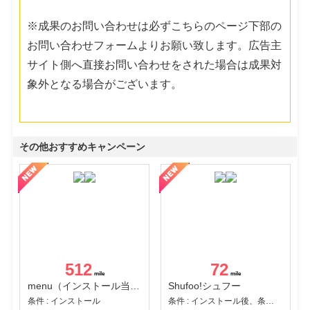
※成果のお問い合わせは必ずこちらのページ下部の
お問い合わせフォームよりお願い致します。広告主
サイト側へ直接お問い合わせをされた場合は成果対
象外となる場合がございます。
その他おすすめキャンペーン
512
72
menu（インストール当日に指定のクーポンコード経由で1,500円（税込）以上の初回注文完了）（Android）
Shufoo!シュフー
条件 : インストール
条件 : インストール後、条件達成