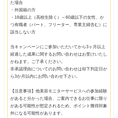
た場合
・外国籍の方
・18歳以上（高校生除く）～60歳以下の女性、か
つ有職者（パート、フリーター、専業主婦含む）に
該当しない方
当キャンペーンにご参加いただいてから3ヶ月以上
経過した成果に関するお問い合わせはお受けいたし
かねます。ご了承ください。
非承認理由についてのお問い合わせは却下判定日か
ら3か月以内にお問い合わせ下さい。
【注意事項】他美容モニターサービスへの参加経験
があると分かった場合、ご案内できるお仕事に限り
がある可能性が想定されるため、ポイント獲得対象
外になる可能性があります。