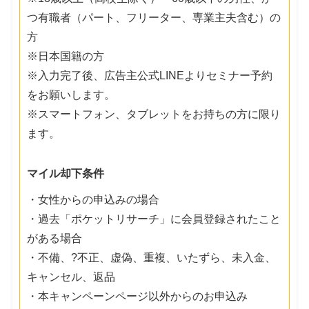
つ有職者（パート、フリーター、専業主夫含む）の
方
※日本国籍の方
※入力完了後、広告主公式LINEよりセミナー予約
をお願いします。
※スマートフォン、タブレットをお持ちの方に限り
ます。
マイル却下条件
・女性からの申込みの場合
・過去「ポケットリサーチ」に会員登録されたこと
がある場合
・不備、?不正、虚偽、重複、いたずら、未入金、
キャンセル、返品
・本キャンペーンページ以外からのお申込み