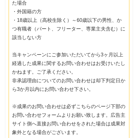
た場合
・外国籍の方
・18歳以上（高校生除く）～60歳以下の男性、か
つ有職者（パート、フリーター、専業主夫含む）に
該当しない方
当キャンペーンにご参加いただいてから3ヶ月以上
経過した成果に関するお問い合わせはお受けいたし
かねます。ご了承ください。
非承認理由についてのお問い合わせは却下判定日か
ら3か月以内にお問い合わせ下さい。
※成果のお問い合わせは必ずこちらのページ下部の
お問い合わせフォームよりお願い致します。広告主
サイト側へ直接お問い合わせをされた場合は成果対
象外となる場合がございます。