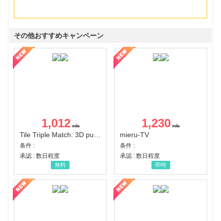
その他おすすめキャンペーン
1,012
1,230
Tile Triple Match: 3D puzzle
mieru-TV
条件 :
条件 :
承認 : 数日程度
承認 : 数日程度
無料
即時